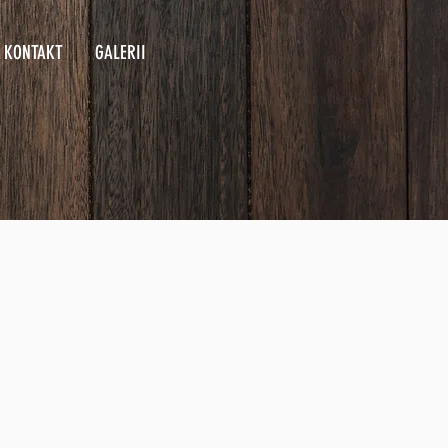
KONTAKT
GALERII